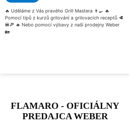
FLAMARO - OFICIÁLNY
PREDAJCA WEBER