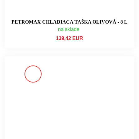
PETROMAX CHLADIACA TAŠKA OLIVOVÁ - 8 L
na sklade
139,42 EUR