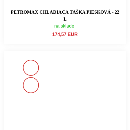
PETROMAX CHLADIACA TAŠKA PIESKOVÁ - 22
L
na sklade
174,57 EUR