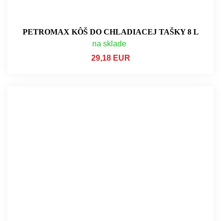
PETROMAX KÔŠ DO CHLADIACEJ TAŠKY 8 L
na sklade
29,18 EUR