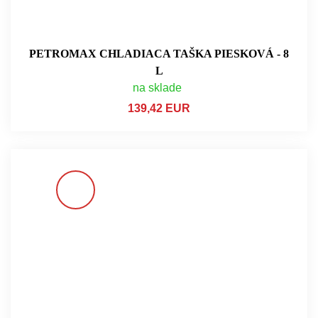
PETROMAX CHLADIACA TAŠKA PIESKOVÁ - 8
L
na sklade
139,42 EUR