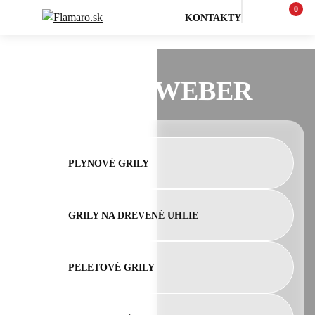
0
KONTAKTY
GRILY WEBER
PLYNOVÉ GRILY
GRILY NA DREVENÉ UHLIE
PELETOVÉ GRILY