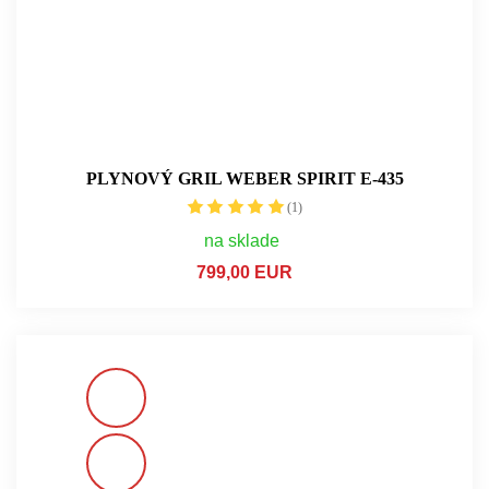
PLYNOVÝ GRIL WEBER SPIRIT E-435
(1)
na sklade
799,00 EUR