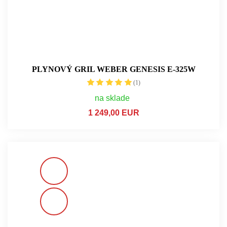
PLYNOVÝ GRIL WEBER GENESIS E-325W
(1)
na sklade
1 249,00 EUR