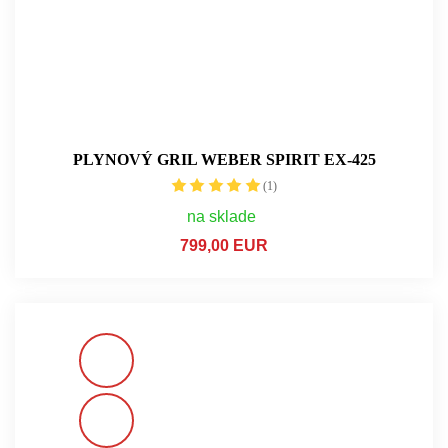
PLYNOVÝ GRIL WEBER SPIRIT EX-425
(1)
na sklade
799,00 EUR