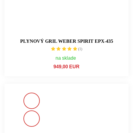
PLYNOVÝ GRIL WEBER SPIRIT EPX-435
(1)
na sklade
949,00 EUR