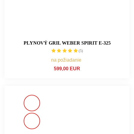
PLYNOVÝ GRIL WEBER SPIRIT E-325
(5)
na požiadanie
599,00 EUR