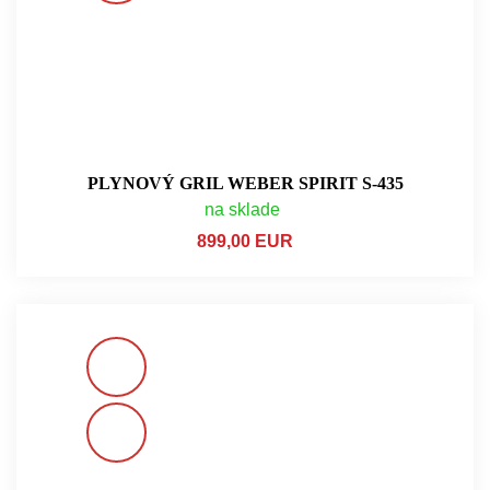
PLYNOVÝ GRIL WEBER SPIRIT S-435
na sklade
899,00 EUR