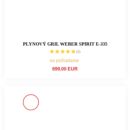
PLYNOVÝ GRIL WEBER SPIRIT E-335
(2)
na požiadanie
699,00 EUR