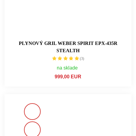
PLYNOVÝ GRIL WEBER SPIRIT EPX-435R
STEALTH
(3)
na sklade
999,00 EUR