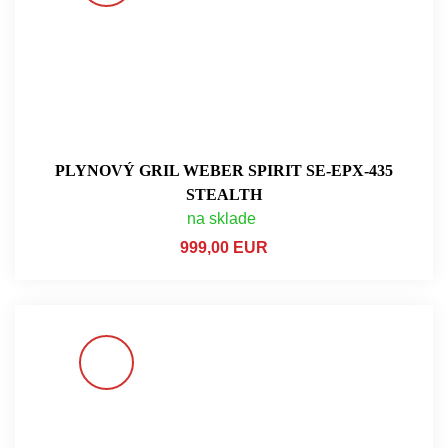
PLYNOVÝ GRIL WEBER SPIRIT SE-EPX-435
STEALTH
na sklade
999,00 EUR