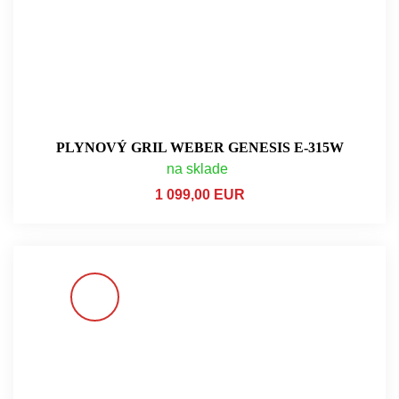
PLYNOVÝ GRIL WEBER GENESIS E-315W
na sklade
1 099,00 EUR