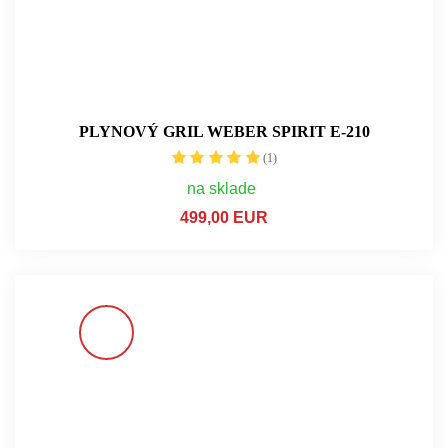
PLYNOVÝ GRIL WEBER SPIRIT E-210
(1)
na sklade
499,00 EUR