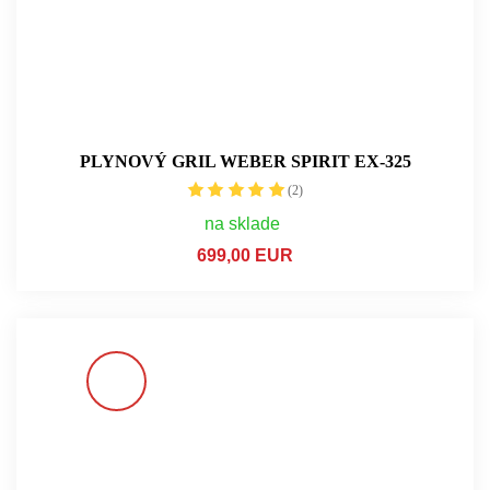
PLYNOVÝ GRIL WEBER SPIRIT EX-325
(2)
na sklade
699,00 EUR