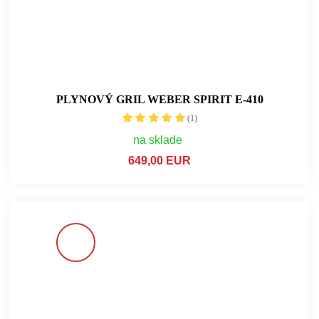
PLYNOVÝ GRIL WEBER SPIRIT E-410
(1)
na sklade
649,00 EUR