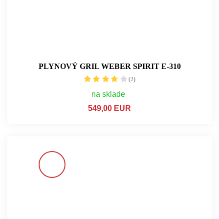
PLYNOVÝ GRIL WEBER SPIRIT E-310
(2)
na sklade
549,00 EUR