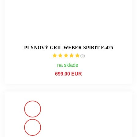
PLYNOVÝ GRIL WEBER SPIRIT E-425
(5)
na sklade
699,00 EUR