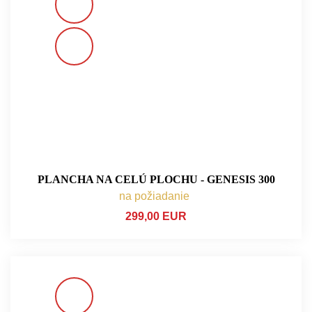
PLANCHA NA CELÚ PLOCHU - GENESIS 300
na požiadanie
299,00 EUR