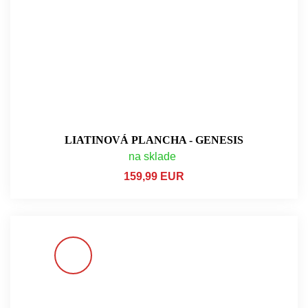
LIATINOVÁ PLANCHA - GENESIS
na sklade
159,99 EUR