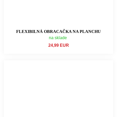
FLEXIBILNÁ OBRACAČKA NA PLANCHU
na sklade
24,99 EUR