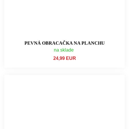
PEVNÁ OBRACAČKA NA PLANCHU
na sklade
24,99 EUR