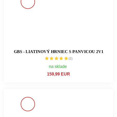
GBS - LIATINOVÝ HRNIEC S PANVICOU 2V1
(1)
na sklade
159,99 EUR