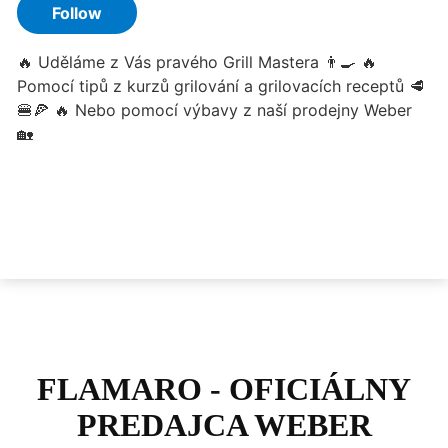
FLAMARO - OFICIÁLNY
PREDAJCA WEBER