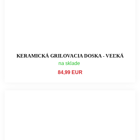
KERAMICKÁ GRILOVACIA DOSKA - VEĽKÁ
na sklade
84,99 EUR