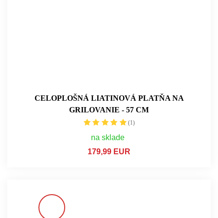
CELOPLOŠNÁ LIATINOVÁ PLATŇA NA
GRILOVANIE - 57 CM
(1)
na sklade
179,99 EUR