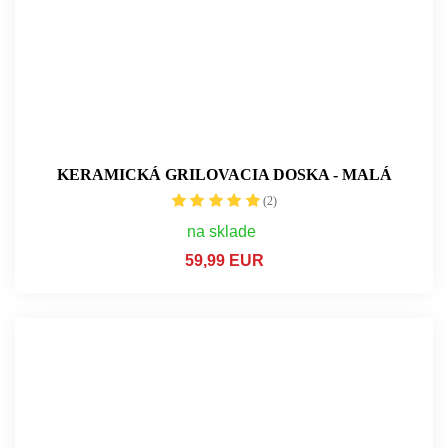
KERAMICKÁ GRILOVACIA DOSKA - MALÁ
(2)
na sklade
59,99 EUR