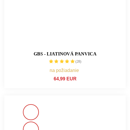
GBS - LIATINOVÁ PANVICA
(28)
na požiadanie
64,99 EUR