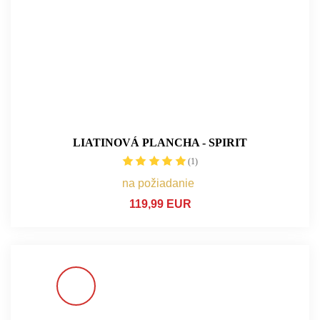
LIATINOVÁ PLANCHA - SPIRIT
(1)
na požiadanie
119,99 EUR