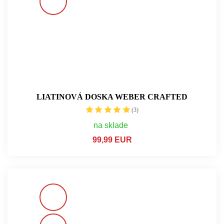
LIATINOVÁ DOSKA WEBER CRAFTED
(3)
na sklade
99,99 EUR