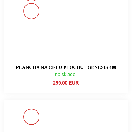
PLANCHA NA CELÚ PLOCHU - GENESIS 400
na sklade
299,00 EUR