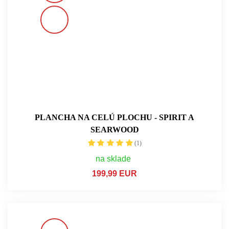
PLANCHA NA CELÚ PLOCHU - SPIRIT A
SEARWOOD
(1)
na sklade
199,99 EUR