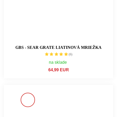
GBS - SEAR GRATE LIATINOVÁ MRIEŽKA
(6)
na sklade
64,99 EUR