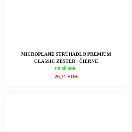
MICROPLANE STRÚHADLO PREMIUM
CLASSIC ZESTER - ČIERNE
na sklade
26,71 EUR