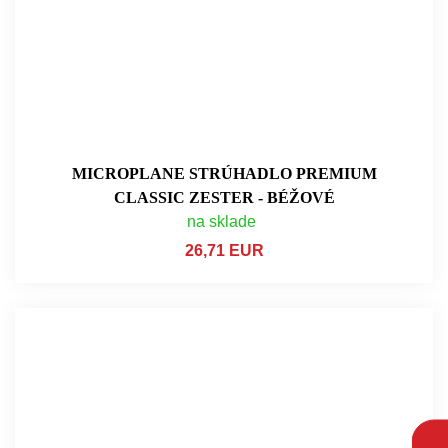
MICROPLANE STRÚHADLO PREMIUM
CLASSIC ZESTER - BÉŽOVÉ
na sklade
26,71 EUR