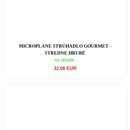
MICROPLANE STRÚHADLO GOURMET -
STREDNE HRUBÉ
na sklade
32,06 EUR