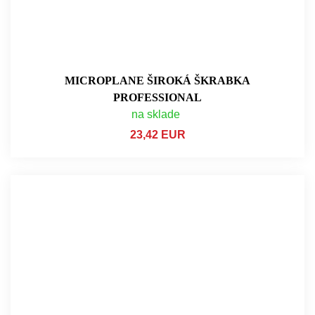
MICROPLANE ŠIROKÁ ŠKRABKA
PROFESSIONAL
na sklade
23,42 EUR