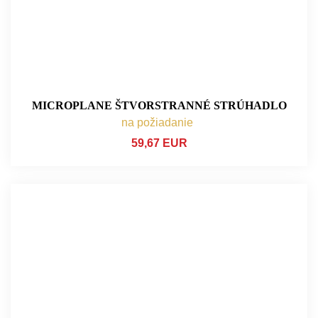
MICROPLANE ŠTVORSTRANNÉ STRÚHADLO
na požiadanie
59,67 EUR