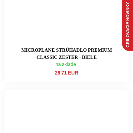
GRILOVACIE NOVINKY
MICROPLANE STRÚHADLO PREMIUM
CLASSIC ZESTER - BIELE
na sklade
26,71 EUR