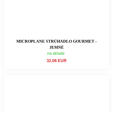
MICROPLANE STRÚHADLO GOURMET -
JEMNÉ
na sklade
32,06 EUR