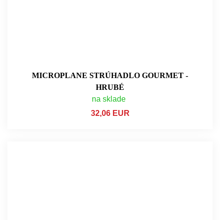
MICROPLANE STRÚHADLO GOURMET -
HRUBÉ
na sklade
32,06 EUR