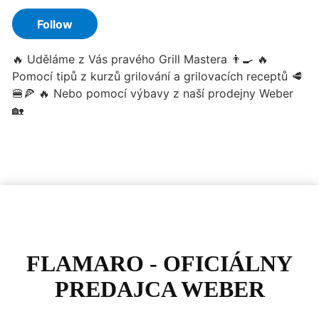
FLAMARO - OFICIÁLNY
PREDAJCA WEBER