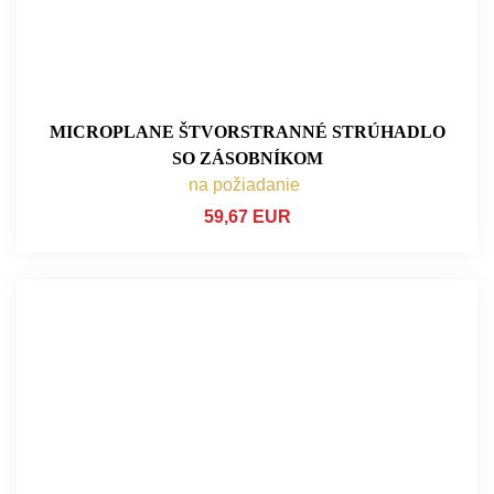
MICROPLANE ŠTVORSTRANNÉ STRÚHADLO
SO ZÁSOBNÍKOM
na požiadanie
59,67 EUR