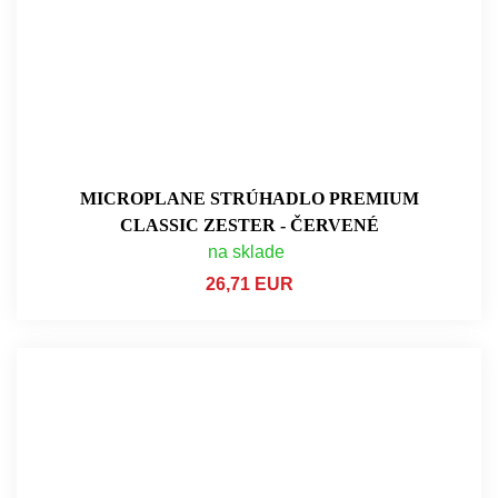
MICROPLANE STRÚHADLO PREMIUM
CLASSIC ZESTER - ČERVENÉ
na sklade
26,71 EUR