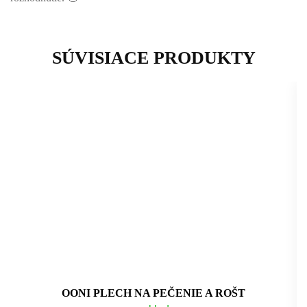
SÚVISIACE PRODUKTY
OONI PLECH NA PEČENIE A ROŠT