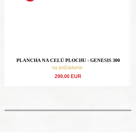
PLANCHA NA CELÚ PLOCHU - GENESIS 300
na požiadanie
299,00 EUR