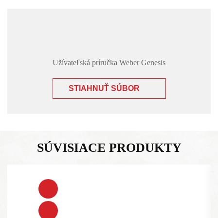
Užívateľská príručka Weber Genesis
STIAHNUŤ SÚBOR
SÚVISIACE PRODUKTY