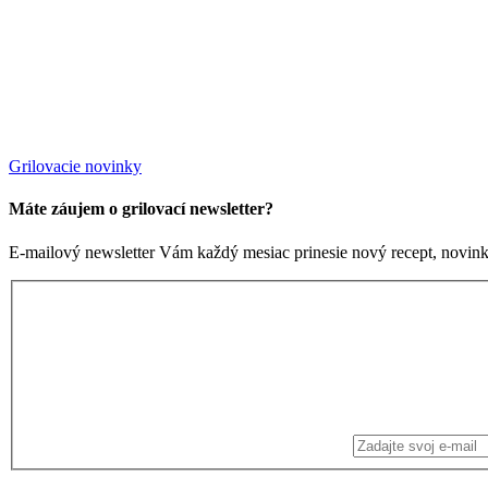
Grilovacie novinky
Máte záujem o grilovací newsletter?
E-mailový newsletter Vám každý mesiac prinesie nový recept, novinky 