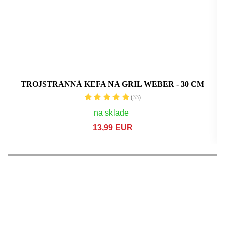
TROJSTRANNÁ KEFA NA GRIL WEBER - 30 CM
(33)
na sklade
13,99 EUR