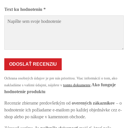
Text ku hodnoteniu *
ODOSLAŤ RECENZIU
Ochrana osobných údajov je pre nás prioritou. Viac informácií o tom, ako
Ako funguje
nakladáme s vašimi údajmi, nájdete v
tomto dokumente
.
hodnotenie produktu
Recenzie zbierame predovšetkým od
overených zákazníkov
– o
hodnotenie ich požiadame e-mailom po každej objednávke cez e-
shop alebo po nákupe v kamennom obchode.