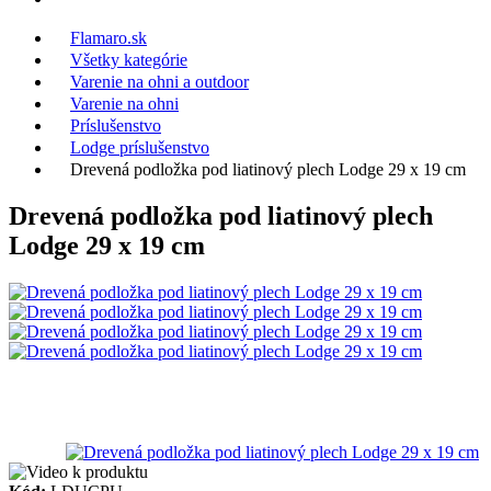
Flamaro.sk
Všetky kategórie
Varenie na ohni a outdoor
Varenie na ohni
Príslušenstvo
Lodge príslušenstvo
Drevená podložka pod liatinový plech Lodge 29 x 19 cm
Drevená podložka pod liatinový plech
Lodge 29 x 19 cm