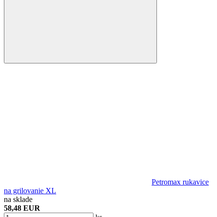
Petromax rukavice
na grilovanie XL
na sklade
58,48 EUR