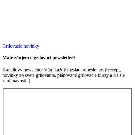
Grilovacie novinky
Máte záujem o grilovací newsletter?
E-mailový newsletter Vám každý mesiac prinesie nový recept,
novinky zo sveta grilovania, plánované grilovacie kurzy a ďalšie
zaujímavosti :)