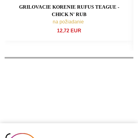
GRILOVACIE KORENIE RUFUS TEAGUE -
CHICK N' RUB
na požiadanie
12,72 EUR