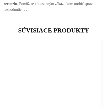
recenziu
. Pomôžete tak ostatným zákazníkom urobiť správne
rozhodnutie. 🙂
SÚVISIACE PRODUKTY