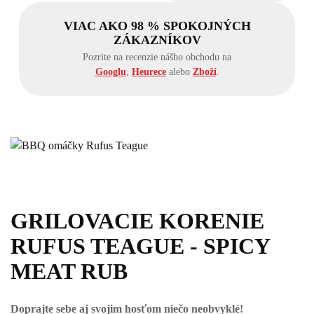
VIAC AKO 98 % SPOKOJNÝCH
ZÁKAZNÍKOV
Pozrite na recenzie nášho obchodu na
Googlu
,
Heurece
alebo
Zboží
.
GRILOVACIE KORENIE
RUFUS TEAGUE - SPICY
MEAT RUB
Doprajte sebe aj svojim hosťom niečo neobvyklé!