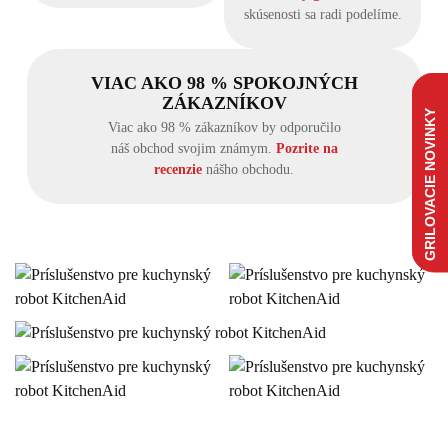
skúsenosti sa radi podelíme.
VIAC AKO 98 % SPOKOJNÝCH
ZÁKAZNÍKOV
GRILOVACIE NOVINKY
Viac ako 98 % zákazníkov by odporučilo
náš obchod svojim známym.
Pozrite na
recenzie
nášho obchodu.