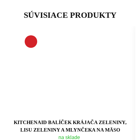
SÚVISIACE PRODUKTY
KITCHENAID BALÍČEK KRÁJAČA ZELENINY,
LISU ZELENINY A MLYNČEKA NA MÄSO
na sklade