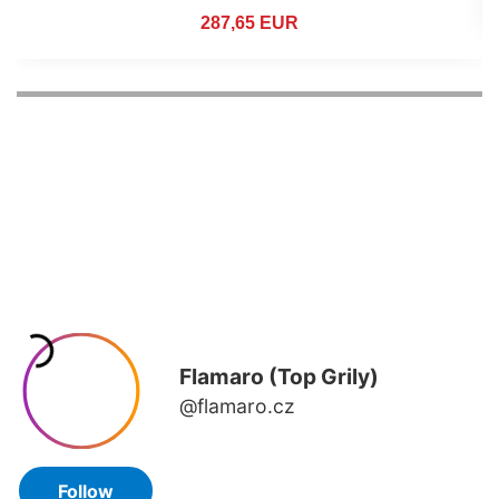
287,65 EUR