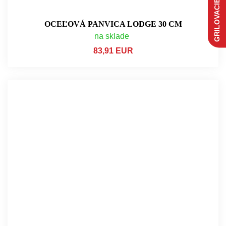
GRILOVACIE NOVINKY
OCEĽOVÁ PANVICA LODGE 30 CM
na sklade
83,91 EUR