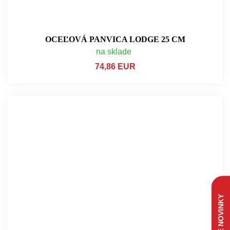
OCEĽOVÁ PANVICA LODGE 25 CM
na sklade
74,86 EUR