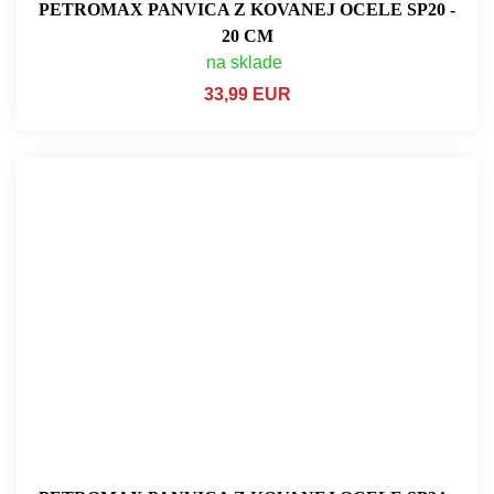
PETROMAX PANVICA Z KOVANEJ OCELE SP20 -
20 CM
na sklade
33,99 EUR