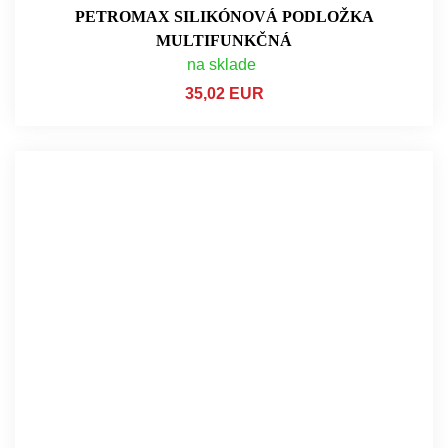
PETROMAX SILIKÓNOVÁ PODLOŽKA
MULTIFUNKČNÁ
na sklade
35,02 EUR