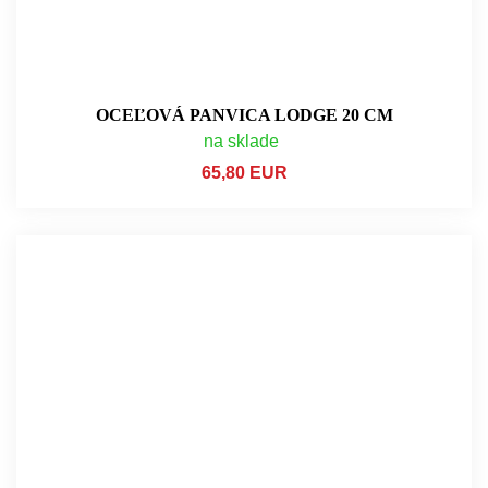
OCEĽOVÁ PANVICA LODGE 20 CM
na sklade
65,80 EUR