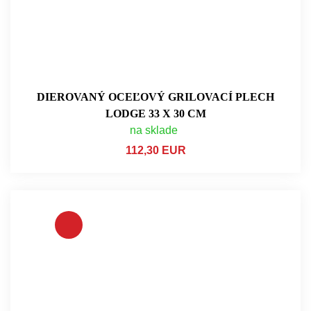
DIEROVANÝ OCEĽOVÝ GRILOVACÍ PLECH
LODGE 33 X 30 CM
na sklade
112,30 EUR