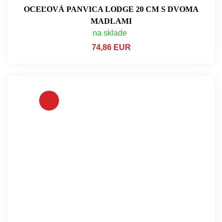
OCEĽOVÁ PANVICA LODGE 20 CM S DVOMA
MADLAMI
na sklade
74,86 EUR