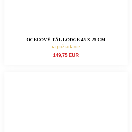
OCEĽOVÝ TÁL LODGE 45 X 25 CM
na požiadanie
149,75 EUR