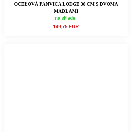
OCEĽOVÁ PANVICA LODGE 38 CM S DVOMA
MADLAMI
na sklade
149,75 EUR