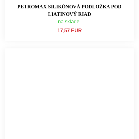
PETROMAX SILIKÓNOVÁ PODLOŽKA POD
LIATINOVÝ RIAD
na sklade
17,57 EUR