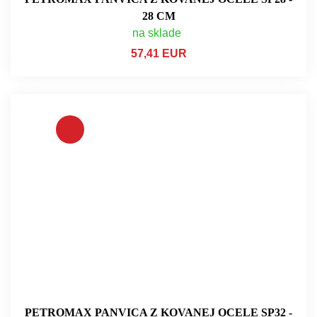
28 CM
na sklade
57,41 EUR
PETROMAX PANVICA Z KOVANEJ OCELE SP32 -