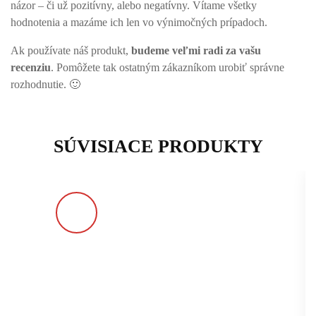
názor – či už pozitívny, alebo negatívny. Vítame všetky
hodnotenia a mazáme ich len vo výnimočných prípadoch.
Ak používate náš produkt,
budeme veľmi radi za vašu
recenziu
. Pomôžete tak ostatným zákazníkom urobiť správne
rozhodnutie. 🙂
SÚVISIACE PRODUKTY