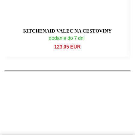
KITCHENAID VALEC NA CESTOVINY
dodanie do 7 dní
123,05 EUR