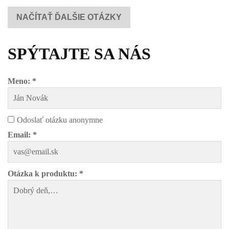
NAČÍTAŤ ĎALŠIE OTÁZKY
SPÝTAJTE SA NÁS
Meno: *
Odoslať otázku anonymne
Email: *
Otázka k produktu: *