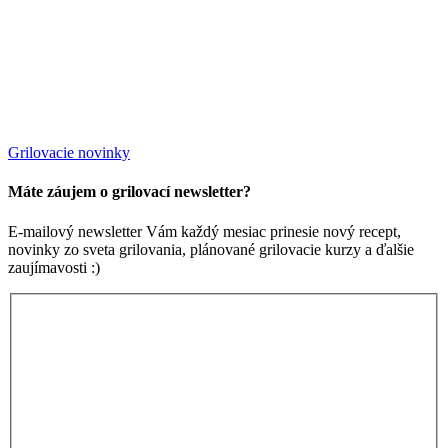
Grilovacie novinky
Máte záujem o grilovací newsletter?
E-mailový newsletter Vám každý mesiac prinesie nový recept,
novinky zo sveta grilovania, plánované grilovacie kurzy a ďalšie
zaujímavosti :)