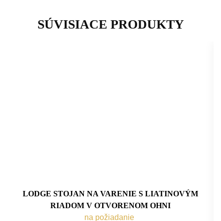
SÚVISIACE PRODUKTY
LODGE STOJAN NA VARENIE S LIATINOVÝM
RIADOM V OTVORENOM OHNI
na požiadanie