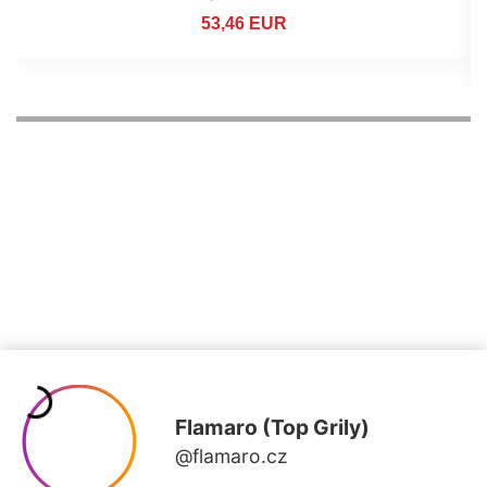
53,46 EUR