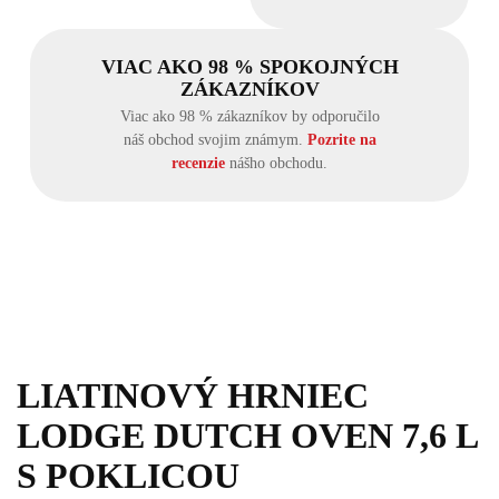
VIAC AKO 98 % SPOKOJNÝCH
ZÁKAZNÍKOV
Viac ako 98 % zákazníkov by odporučilo
náš obchod svojim známym.
Pozrite na
recenzie
nášho obchodu.
LIATINOVÝ HRNIEC
LODGE DUTCH OVEN 7,6 L
S POKLICOU