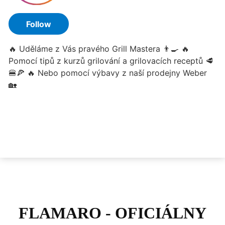
FLAMARO - OFICIÁLNY