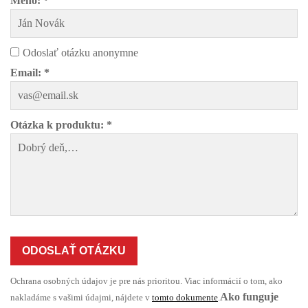
Meno: *
Odoslať otázku anonymne
Email: *
Otázka k produktu: *
ODOSLAŤ OTÁZKU
Ochrana osobných údajov je pre nás prioritou. Viac informácií o tom, ako
Ako funguje
nakladáme s vašimi údajmi, nájdete v
tomto dokumente
.