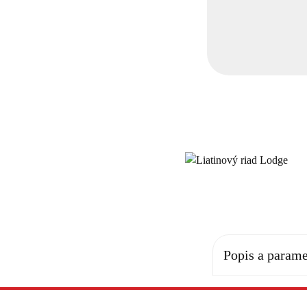
Popis a parame