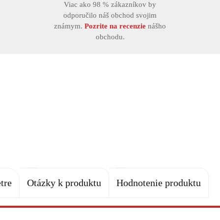
Viac ako 98 % zákazníkov by
odporučilo náš obchod svojim
známym.
Pozrite na recenzie
nášho
obchodu.
tre
Otázky k produktu
Hodnotenie produktu