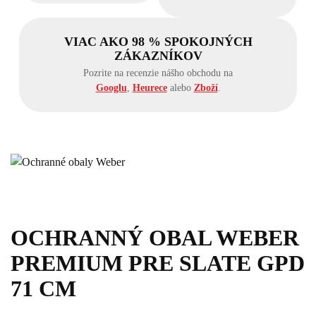
VIAC AKO 98 % SPOKOJNÝCH
ZÁKAZNÍKOV
Pozrite na recenzie nášho obchodu na
Googlu
,
Heurece
alebo
Zboží
.
OCHRANNÝ OBAL WEBER
PREMIUM PRE SLATE GPD
71 CM