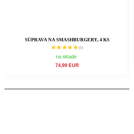
SÚPRAVA NA SMASHBURGERY, 4 KS
(1)
na sklade
74,99 EUR