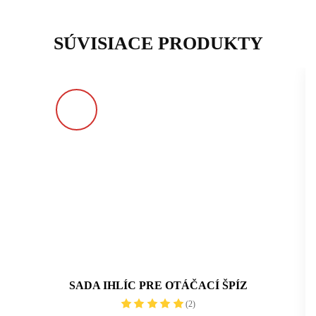
SÚVISIACE PRODUKTY
SADA IHLÍC PRE OTÁČACÍ ŠPÍZ
(2)