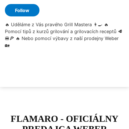
FLAMARO - OFICIÁLNY