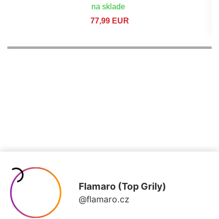
na sklade
77,99 EUR