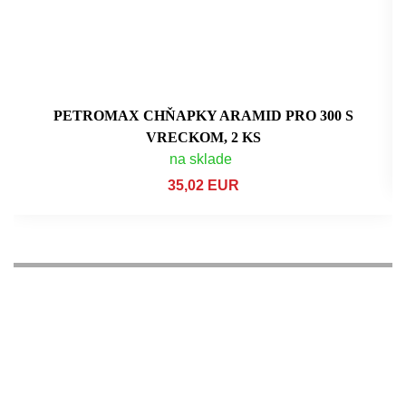
PETROMAX CHŇAPKY ARAMID PRO 300 S
VRECKOM, 2 KS
na sklade
35,02 EUR