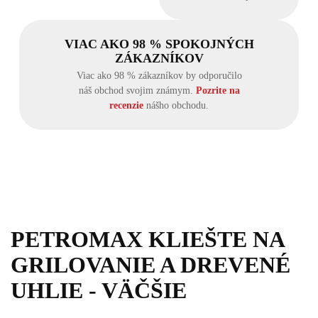
VIAC AKO 98 % SPOKOJNÝCH
ZÁKAZNÍKOV
Viac ako 98 % zákazníkov by odporučilo
náš obchod svojim známym.
Pozrite na
recenzie
nášho obchodu.
PETROMAX KLIEŠTE NA
GRILOVANIE A DREVENÉ
UHLIE - VÄČŠIE