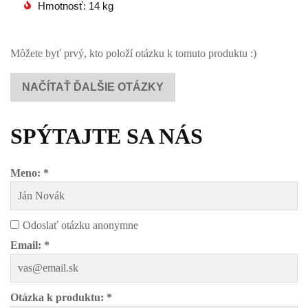
Hmotnosť: 14 kg
Môžete byť prvý, kto položí otázku k tomuto produktu :)
NAČÍTAŤ ĎALŠIE OTÁZKY
SPÝTAJTE SA NÁS
Meno: *
Odoslať otázku anonymne
Email: *
Otázka k produktu: *