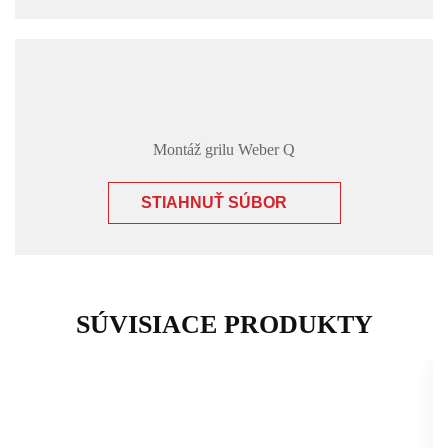
Montáž grilu Weber Q
STIAHNUŤ SÚBOR
SÚVISIACE PRODUKTY