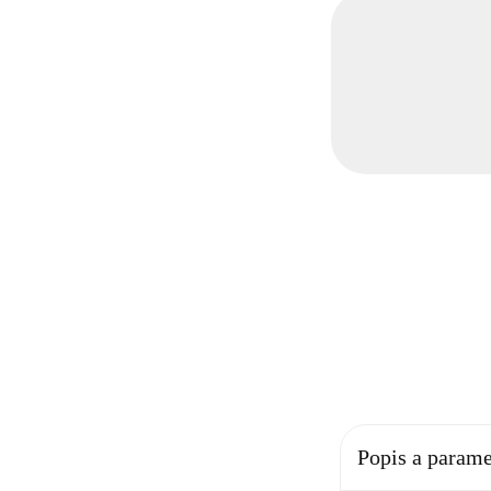
Popis a parame