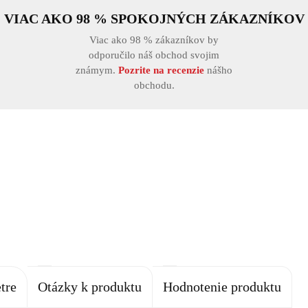
VIAC AKO 98 % SPOKOJNÝCH ZÁKAZNÍKOV
Viac ako 98 % zákazníkov by
odporučilo náš obchod svojim
známym.
Pozrite na recenzie
nášho
obchodu.
tre
Otázky k produktu
Hodnotenie produktu