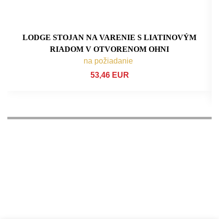
LODGE STOJAN NA VARENIE S LIATINOVÝM
RIADOM V OTVORENOM OHNI
na požiadanie
53,46 EUR