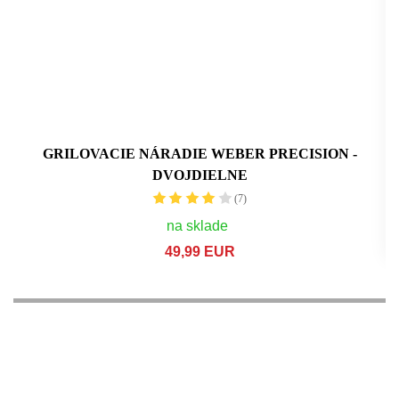
GRILOVACIE NÁRADIE WEBER PRECISION -
DVOJDIELNE
(7)
na sklade
49,99 EUR