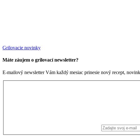
Grilovacie novinky
Máte záujem o grilovací newsletter?
E-mailový newsletter Vám každý mesiac prinesie nový recept, novinky 