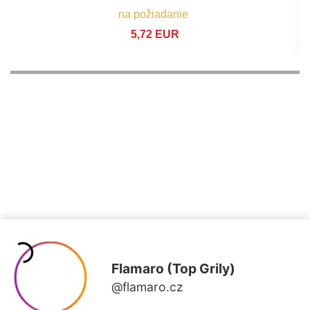
na požiadanie
5,72 EUR