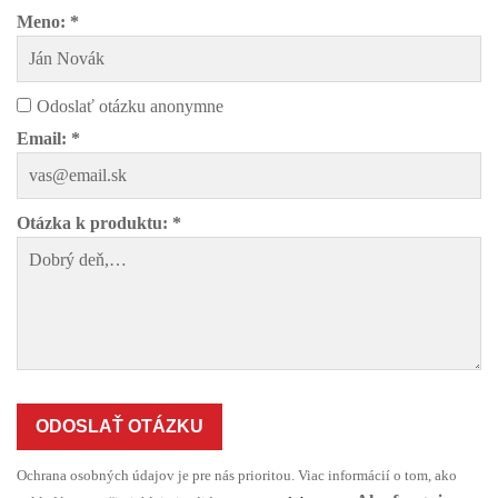
Meno: *
Odoslať otázku anonymne
Email: *
Otázka k produktu: *
ODOSLAŤ OTÁZKU
Ochrana osobných údajov je pre nás prioritou. Viac informácií o tom, ako