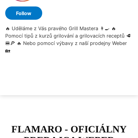
FLAMARO - OFICIÁLNY