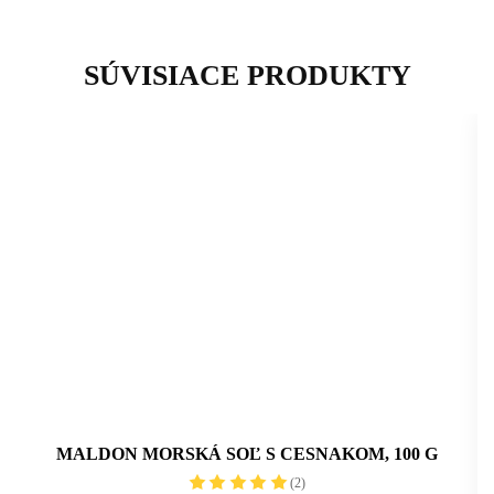
SÚVISIACE PRODUKTY
MALDON MORSKÁ SOĽ S CESNAKOM, 100 G
(2)