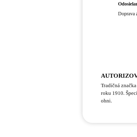
Odosiela
Doprava
AUTORIZOV
Tradičná značka
roku 1910. Špeci
ohni.