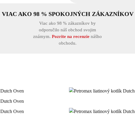
VIAC AKO 98 % SPOKOJNÝCH ZÁKAZNÍKOV
Viac ako 98 % zákazníkov by
odporučilo náš obchod svojim
známym.
Pozrite na recenzie
nášho
obchodu.