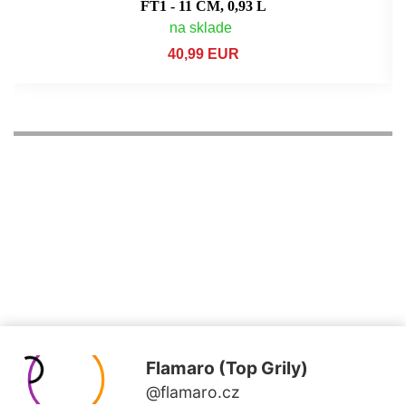
FT1 - 11 CM, 0,93 L
na sklade
40,99 EUR