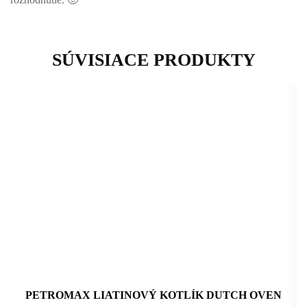
SÚVISIACE PRODUKTY
PETROMAX LIATINOVÝ KOTLÍK DUTCH OVEN